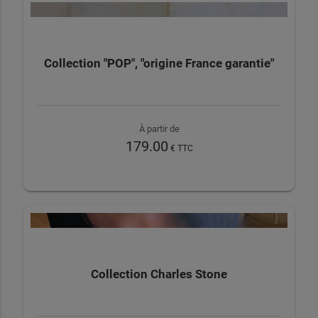
Collection "POP", "origine France garantie"
À partir de
179.00
€ TTC
Collection Charles Stone