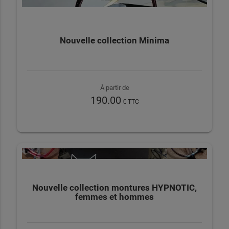
Nouvelle collection Minima
À partir de
190.00
€ TTC
Nouvelle collection montures HYPNOTIC,
femmes et hommes