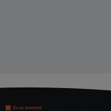
En ce moment