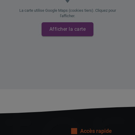
La carte utilise Google Maps (cookies tiers). Cliquez pour
l'afficher.
Afficher la carte
Accès rapide